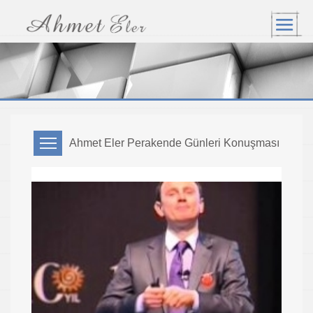
Ahmet Eler Perakende Günleri Konuşması